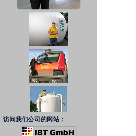
访问我们公司的网站：