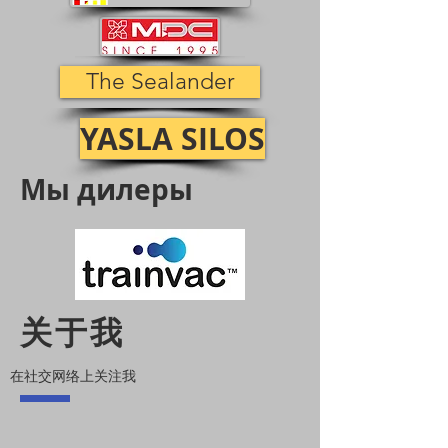
The Sealander
YASLA SILOS
Мы дилеры
关于我
在社交网络上关注我