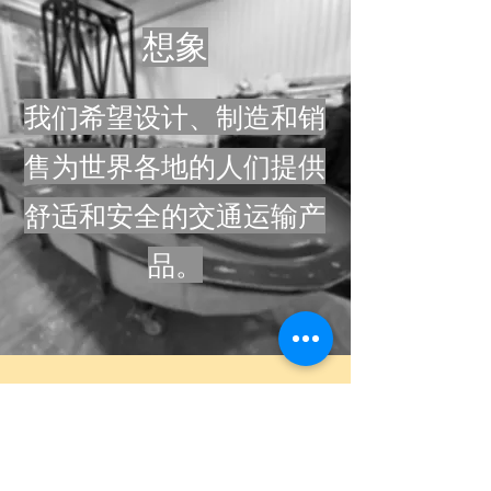
想象
我们希望设计、制造和销
售为世界各地的人们提供
舒适和安全的交通运输产
品。