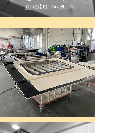
10. 喷漆房 - 4x7 米。