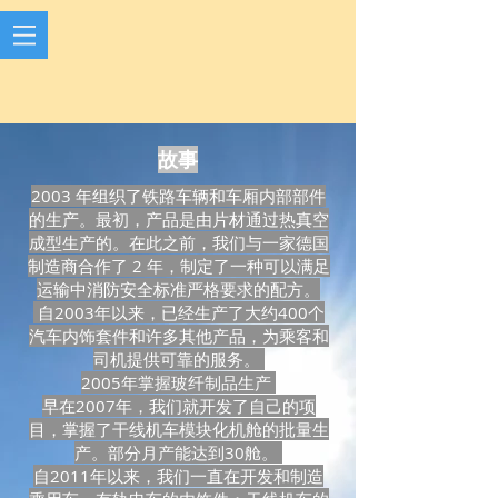
故事
2003 年组织了铁路车辆和车厢内部部件
的生产。最初，产品是由片材通过热真空
成型生产的。在此之前，我们与一家德国
制造商合作了 2 年，制定了一种可以满足
运输中消防安全标准严格要求的配方。
自2003年以来，已经生产了大约400个
汽车内饰套件和许多其他产品，为乘客和
司机提供可靠的服务。
2005年掌握玻纤制品生产
早在2007年，我们就开发了自己的项
目，掌握了干线机车模块化机舱的批量生
产。部分月产能达到30舱。
自2011年以来，我们一直在开发和制造