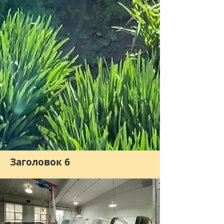
Заголовок 6